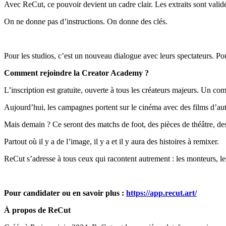
Avec ReCut, ce pouvoir devient un cadre clair. Les extraits sont validé
On ne donne pas d’instructions. On donne des clés.
Pour les studios, c’est un nouveau dialogue avec leurs spectateurs. Pour
Comment rejoindre la Creator Academy ?
L’inscription est gratuite, ouverte à tous les créateurs majeurs. Un co
Aujourd’hui, les campagnes portent sur le cinéma avec des films d’aut
Mais demain ? Ce seront des matchs de foot, des pièces de théâtre, de
Partout où il y a de l’image, il y a et il y aura des histoires à remixer.
ReCut s’adresse à tous ceux qui racontent autrement : les monteurs, les a
Pour candidater ou en savoir plus :
https://app.recut.art/
À propos de ReCut