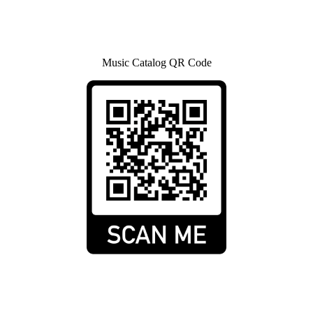
Music Catalog QR Code